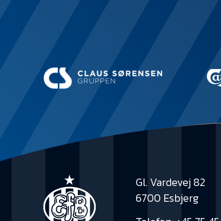
Gl. Vardevej 82
6700 Esbjerg