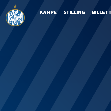
KAMPE
STILLING
BILLET