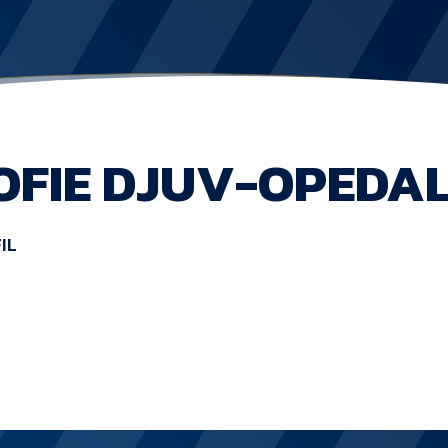
OFIE DJUV-OPEDA
IL