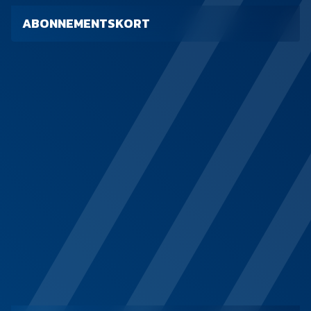
ABONNEMENTSKORT