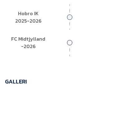
Presse
Hobro IK
2025-2026
FC Midtjylland
-2026
GALLERI