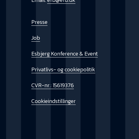
Presse
Job
Esbjerg Konference & Event
Privatlivs- og cookiepolitik
CVR-nr.: 15619376
Cookieindstillinger