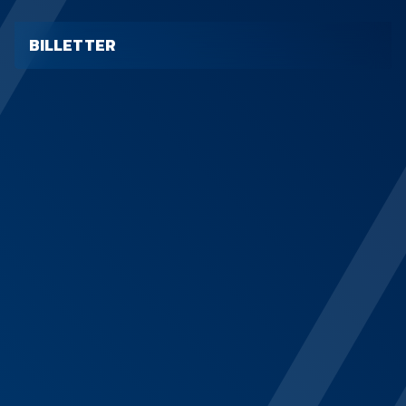
BILLETTER