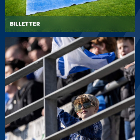
BILLETTER