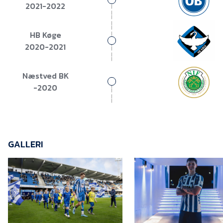
2021-2022
HB Køge
2020-2021
Næstved BK
-2020
GALLERI