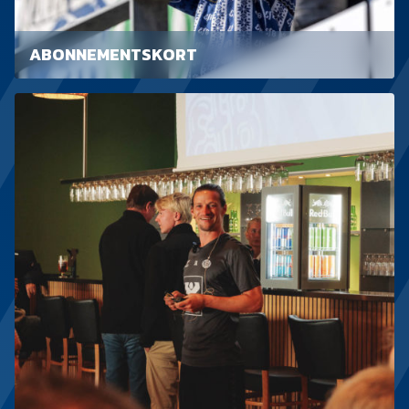
ABONNEMENTSKORT