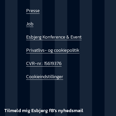
Presse
Job
Esbjerg Konference & Event
Privatlivs- og cookiepolitik
CVR-nr.: 15619376
Cookieindstillinger
Tilmeld mig Esbjerg fB's nyhedsmail