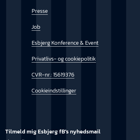
Presse
Job
Esbjerg Konference & Event
Privatlivs- og cookiepolitik
CVR-nr.: 15619376
Cookieindstillinger
Tilmeld mig Esbjerg fB's nyhedsmail