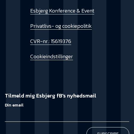
Esbjerg Konference & Event
Privatlivs- og cookiepolitik
CVR-nr.: 15619376
Cookieindstillinger
Tilmeld mig Esbjerg fB's nyhedsmail
Din email