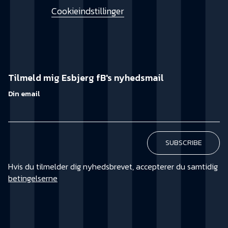
Cookieindstillinger
Tilmeld mig Esbjerg fB's nyhedsmail
Din email
Hvis du tilmelder dig nyhedsbrevet, accepterer du samtidig
betingelserne
KØB