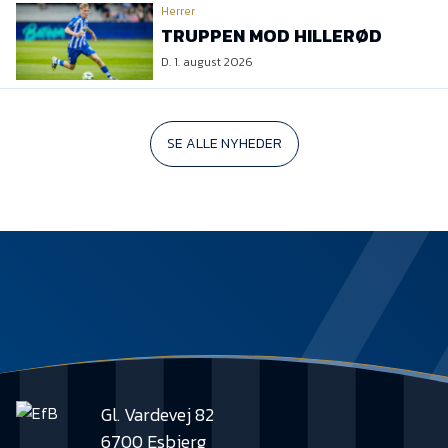
Herrer
TRUPPEN MOD HILLERØD
D. 1. august 2026
SE ALLE NYHEDER
Gl. Vardevej 82
6700 Esbjerg