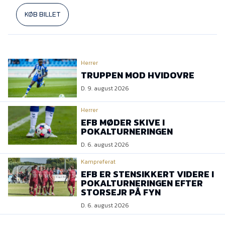
KØB BILLET
Herrer
TRUPPEN MOD HVIDOVRE
D. 9. august 2026
Herrer
EFB MØDER SKIVE I
POKALTURNERINGEN
D. 6. august 2026
Kampreferat
EFB ER STENSIKKERT VIDERE I
POKALTURNERINGEN EFTER
STORSEJR PÅ FYN
D. 6. august 2026