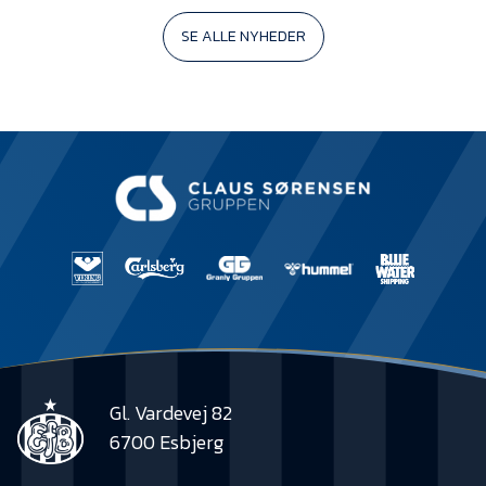
SE ALLE NYHEDER
Gl. Vardevej 82
6700 Esbjerg