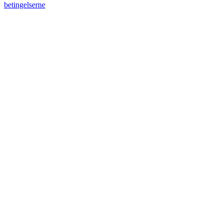
betingelserne