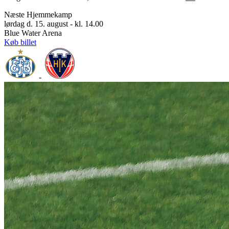
Næste Hjemmekamp
lørdag d. 15. august - kl. 14.00
Blue Water Arena
Køb billet
-