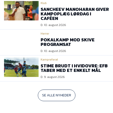
Klub
SANCHEEV MANOHARAN GIVER
KAMPOPLÆG LØRDAG I
CAFÉEN
D. 10. august 2026
Herrer
POKALKAMP MOD SKIVE
PROGRAMSAT
D. 10. august 2026
Kampreferat
STIME BRUDT I HVIDOVRE: EFB
TABER MED ET ENKELT MÅL
D. 9. august 2026
SE ALLE NYHEDER