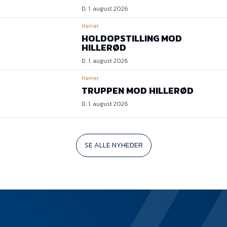
D. 1. august 2026
Herrer
HOLDOPSTILLING MOD
HILLERØD
D. 1. august 2026
Herrer
TRUPPEN MOD HILLERØD
D. 1. august 2026
SE ALLE NYHEDER