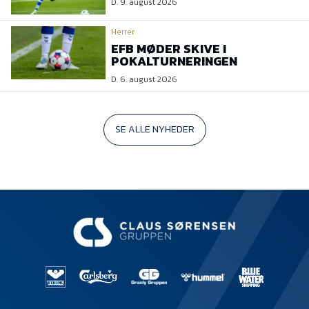
D. 9. august 2026
Herrer
EFB MØDER SKIVE I
POKALTURNERINGEN
D. 6. august 2026
SE ALLE NYHEDER