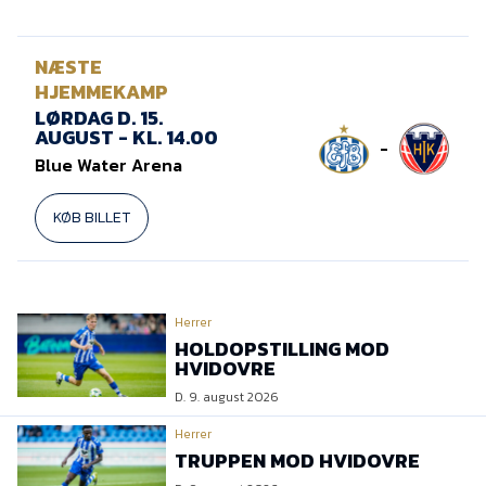
NÆSTE
HJEMMEKAMP
LØRDAG D. 15.
AUGUST - KL. 14.00
-
Blue Water Arena
KØB BILLET
Herrer
HOLDOPSTILLING MOD
HVIDOVRE
D. 9. august 2026
Herrer
TRUPPEN MOD HVIDOVRE