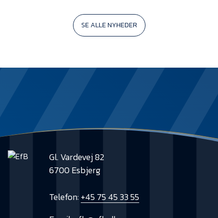
SE ALLE NYHEDER
Gl. Vardevej 82
6700 Esbjerg
Telefon:
+45 75 45 33 55