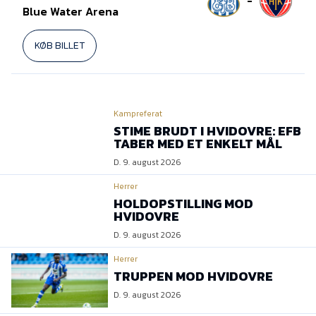
-
Blue Water Arena
KØB BILLET
Kampreferat
STIME BRUDT I HVIDOVRE: EFB
TABER MED ET ENKELT MÅL
D. 9. august 2026
Herrer
HOLDOPSTILLING MOD
HVIDOVRE
D. 9. august 2026
Herrer
TRUPPEN MOD HVIDOVRE
D. 9. august 2026