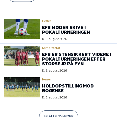
Herrer
EFB MØDER SKIVE I
POKALTURNERINGEN
D. 6. august 2026
Kampreferat
EFB ER STENSIKKERT VIDERE I
POKALTURNERINGEN EFTER
STORSEJR PÅ FYN
D. 6. august 2026
Herrer
HOLDOPSTILLING MOD
BOGENSE
D. 6. august 2026
SE ALLE NYHEDER