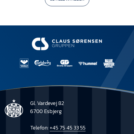
Gl. Vardevej 82
6700 Esbjerg
Telefon:
+45 75 45 33 55