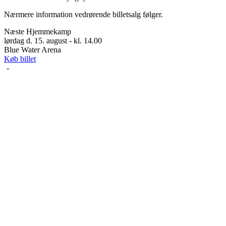
Nærmere information vedrørende billetsalg følger.
Næste Hjemmekamp
lørdag d. 15. august - kl. 14.00
Blue Water Arena
Køb billet
-