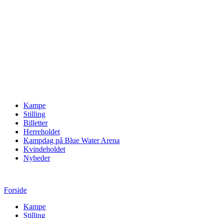
Kampe
Stilling
Billetter
Herreholdet
Kampdag på Blue Water Arena
Kvindeholdet
Nyheder
Forside
Kampe
Stilling