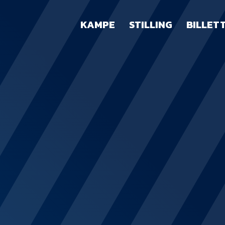
KAMPE
STILLING
BILLET