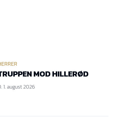
HERRER
TRUPPEN MOD HILLERØD
. 1. august 2026