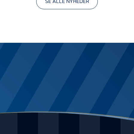
SE ALLE NYHEDER