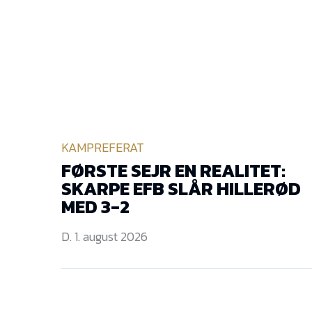
KAMPREFERAT
FØRSTE SEJR EN REALITET:
SKARPE EFB SLÅR HILLERØD
MED 3-2
D. 1. august 2026