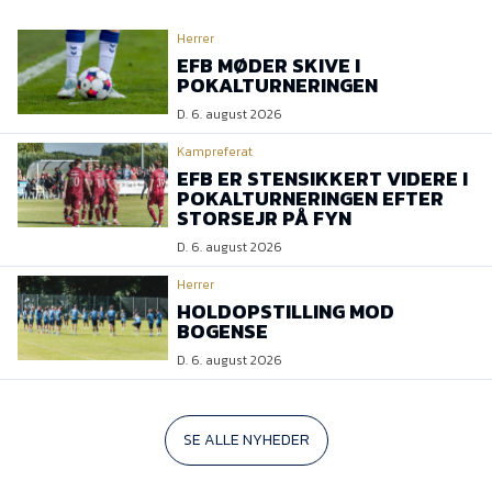
Herrer
EFB MØDER SKIVE I
POKALTURNERINGEN
D. 6. august 2026
Kampreferat
EFB ER STENSIKKERT VIDERE I
POKALTURNERINGEN EFTER
STORSEJR PÅ FYN
D. 6. august 2026
Herrer
HOLDOPSTILLING MOD
BOGENSE
D. 6. august 2026
SE ALLE NYHEDER