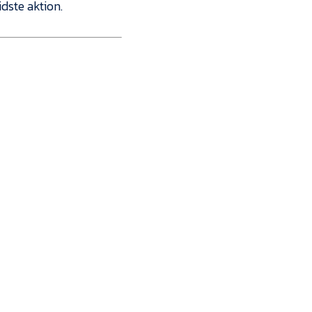
dste aktion.