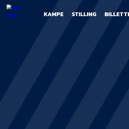
KAMPE
STILLING
BILLETT