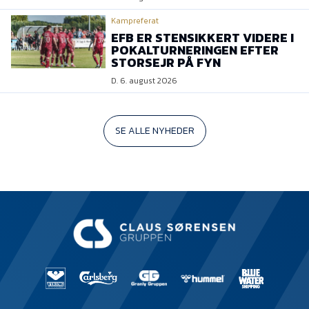
Kampreferat
EFB ER STENSIKKERT VIDERE I
POKALTURNERINGEN EFTER
STORSEJR PÅ FYN
D. 6. august 2026
SE ALLE NYHEDER