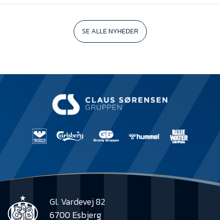
SE ALLE NYHEDER
Gl. Vardevej 82
6700 Esbjerg