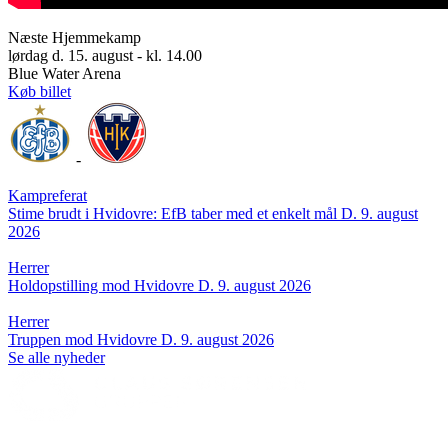
Næste Hjemmekamp
lørdag d. 15. august - kl. 14.00
Blue Water Arena
Køb billet
-
Kampreferat
Stime brudt i Hvidovre: EfB taber med et enkelt mål
D. 9. august
2026
Herrer
Holdopstilling mod Hvidovre
D. 9. august 2026
Herrer
Truppen mod Hvidovre
D. 9. august 2026
Se alle nyheder