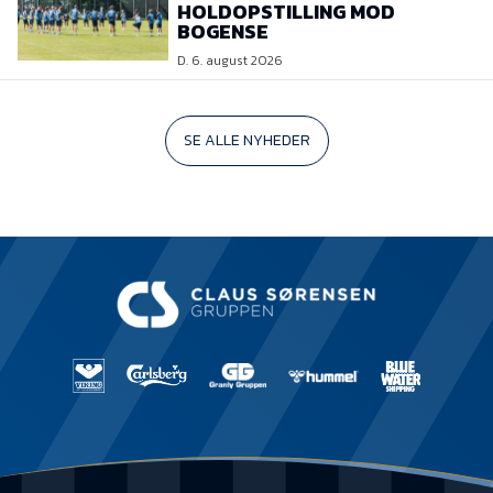
HOLDOPSTILLING MOD
BOGENSE
D. 6. august 2026
SE ALLE NYHEDER