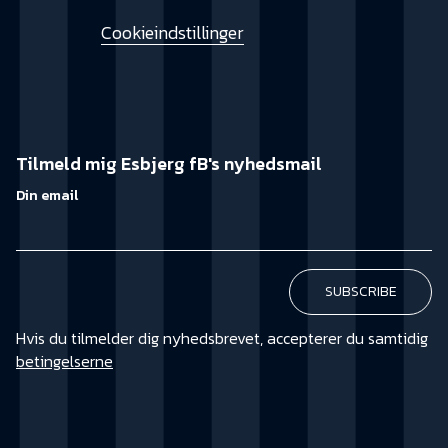
Cookieindstillinger
Tilmeld mig Esbjerg fB's nyhedsmail
Din email
Hvis du tilmelder dig nyhedsbrevet, accepterer du samtidig
betingelserne
KØB