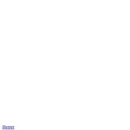
Herrer