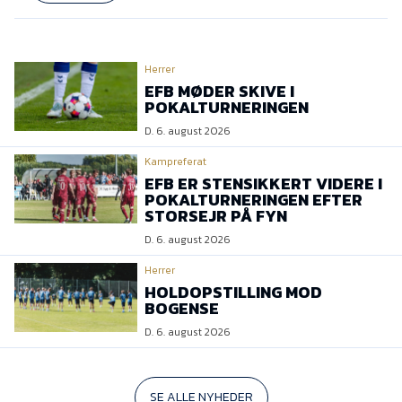
Presse
Herrer
EFB MØDER SKIVE I
POKALTURNERINGEN
D. 6. august 2026
Kampreferat
EFB ER STENSIKKERT VIDERE I
POKALTURNERINGEN EFTER
STORSEJR PÅ FYN
D. 6. august 2026
Herrer
HOLDOPSTILLING MOD
BOGENSE
D. 6. august 2026
SE ALLE NYHEDER