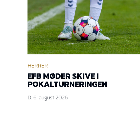
HERRER
EFB MØDER SKIVE I
POKALTURNERINGEN
D. 6. august 2026