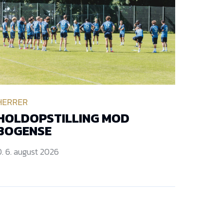
HERRER
HOLDOPSTILLING MOD
BOGENSE
. 6. august 2026