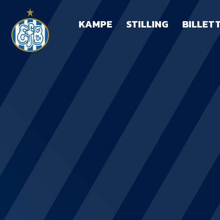
KAMPE
STILLING
BILLET