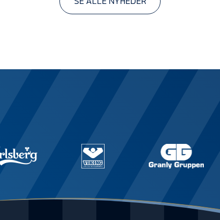
SE ALLE NYHEDER