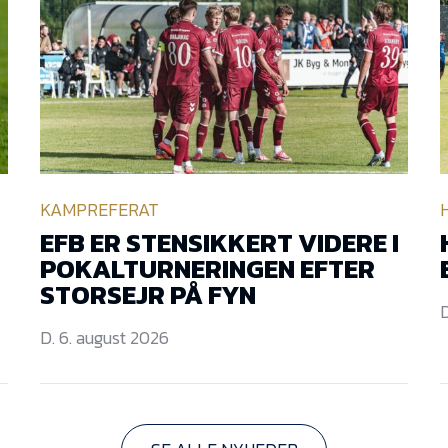
KAMPREFERAT
EFB ER STENSIKKERT VIDERE I
POKALTURNERINGEN EFTER
STORSEJR PÅ FYN
D
D. 6. august 2026