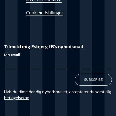
Cookieindstillinger
Tilmeld mig Esbjerg fB's nyhedsmail
Din email
Hvis du tilmelder dig nyhedsbrevet, accepterer du samtidig
betingelserne
KØB