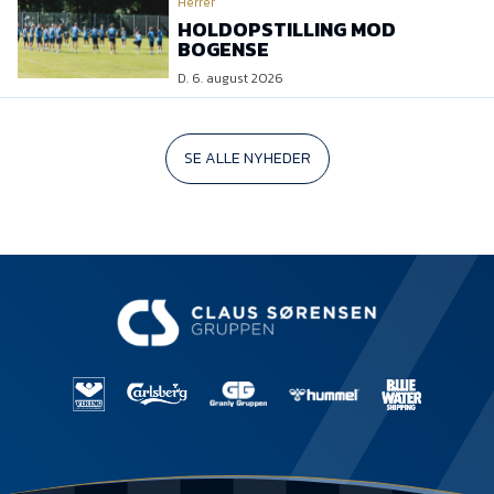
Herrer
HOLDOPSTILLING MOD
BOGENSE
D. 6. august 2026
SE ALLE NYHEDER