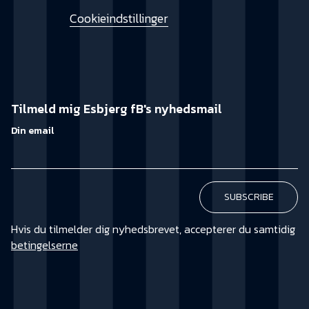
Cookieindstillinger
Tilmeld mig Esbjerg fB's nyhedsmail
Din email
Hvis du tilmelder dig nyhedsbrevet, accepterer du samtidig
betingelserne
KØB