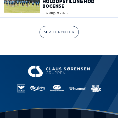
HOLDOPSTILLING MOD
BOGENSE
D. 6. august 2026
SE ALLE NYHEDER