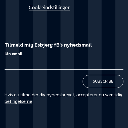
Cookieindstillinger
Tilmeld mig Esbjerg fB's nyhedsmail
Din email
Hvis du tilmelder dig nyhedsbrevet, accepterer du samtidig
betingelserne
KØB