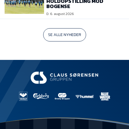
HOLDOPSTILLING MOD
BOGENSE
D. 6. august 2026
SE ALLE NYHEDER