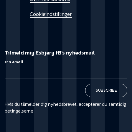
Cookieindstillinger
Tilmeld mig Esbjerg fB's nyhedsmail
Din email
Hvis du tilmelder dig nyhedsbrevet, accepterer du samtidig
betingelserne
KØB