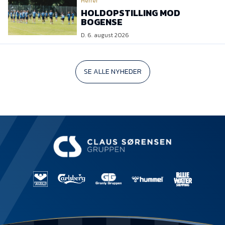
Herrer
HOLDOPSTILLING MOD
BOGENSE
D. 6. august 2026
SE ALLE NYHEDER