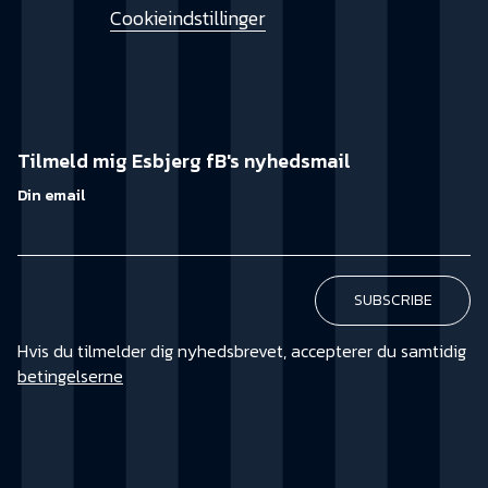
Cookieindstillinger
Tilmeld mig Esbjerg fB's nyhedsmail
Din email
Hvis du tilmelder dig nyhedsbrevet, accepterer du samtidig
betingelserne
KØB