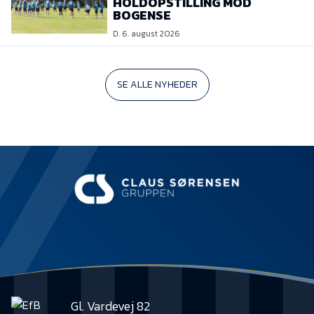
HOLDOPSTILLING MOD
BOGENSE
D. 6. august 2026
SE ALLE NYHEDER
Gl. Vardevej 82