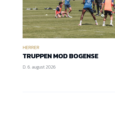
HERRER
TRUPPEN MOD BOGENSE
D. 6. august 2026