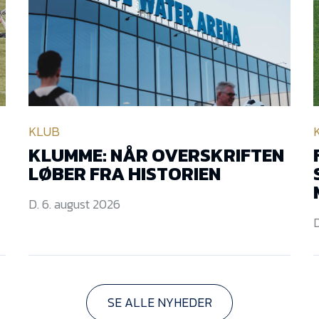
KLUB
KLUMME: NÅR OVERSKRIFTEN
LØBER FRA HISTORIEN
D. 6. august 2026
D
SE ALLE NYHEDER