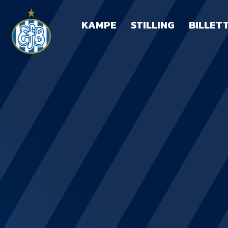
KAMPE
STILLING
BILLET