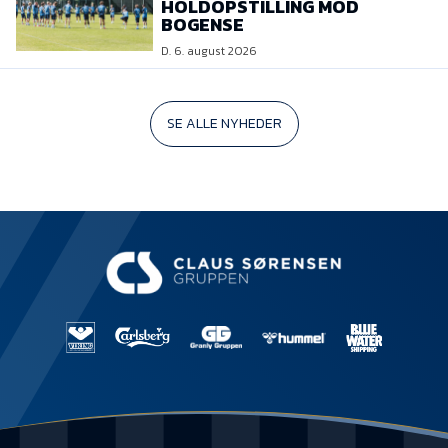
HOLDOPSTILLING MOD
BOGENSE
D. 6. august 2026
SE ALLE NYHEDER