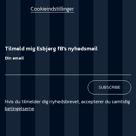
Cookieindstillinger
Tilmeld mig Esbjerg fB's nyhedsmail
Din email
Hvis du tilmelder dig nyhedsbrevet, accepterer du samtidig
betingelserne
KØB