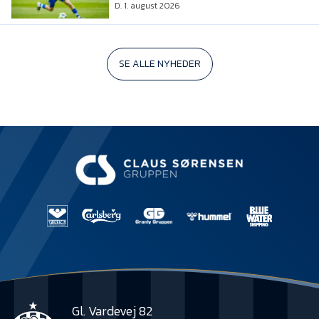
D. 1. august 2026
SE ALLE NYHEDER
Gl. Vardevej 82