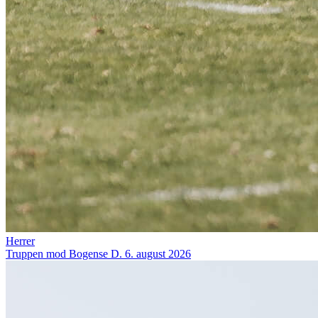
Herrer
Truppen mod Bogense
D. 6. august 2026