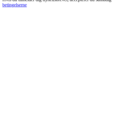
betingelserne