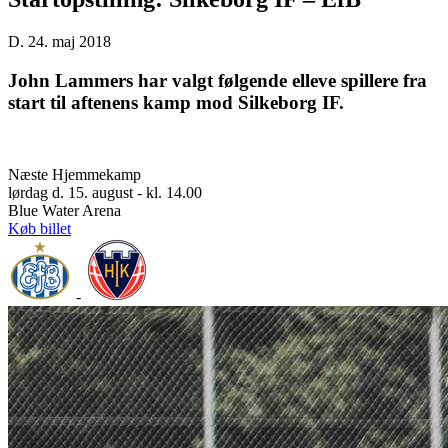
D. 24. maj 2018
John Lammers har valgt følgende elleve spillere fra
start til aftenens kamp mod Silkeborg IF.
Næste Hjemmekamp
lørdag d. 15. august - kl. 14.00
Blue Water Arena
Køb billet
-