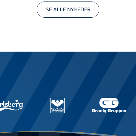
SE ALLE NYHEDER