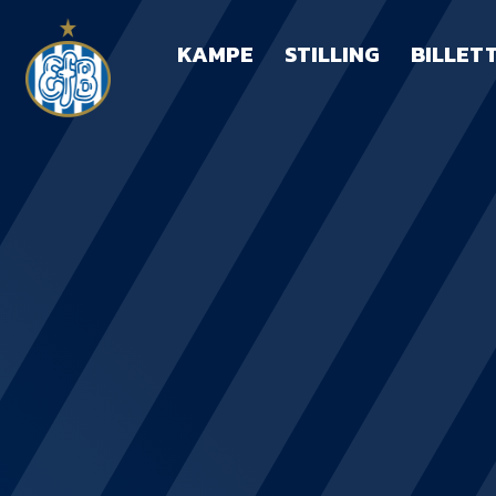
KAMPE
STILLING
BILLET