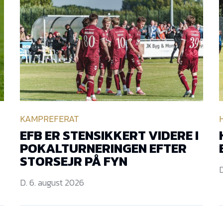
KAMPREFERAT
EFB ER STENSIKKERT VIDERE I
POKALTURNERINGEN EFTER
STORSEJR PÅ FYN
D
D. 6. august 2026