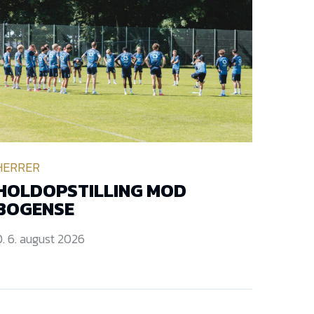
HERRER
HOLDOPSTILLING MOD
BOGENSE
. 6. august 2026