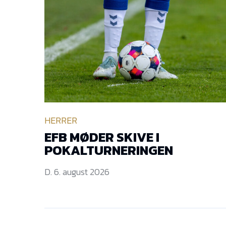
HERRER
EFB MØDER SKIVE I
POKALTURNERINGEN
D. 6. august 2026