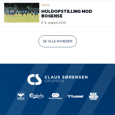
Herrer
HOLDOPSTILLING MOD
BOGENSE
D. 6. august 2026
SE ALLE NYHEDER