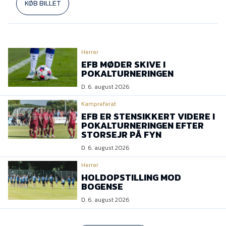
KØB BILLET
Herrer
EFB MØDER SKIVE I
POKALTURNERINGEN
D. 6. august 2026
Kampreferat
EFB ER STENSIKKERT VIDERE I
POKALTURNERINGEN EFTER
STORSEJR PÅ FYN
D. 6. august 2026
Herrer
HOLDOPSTILLING MOD
BOGENSE
D. 6. august 2026