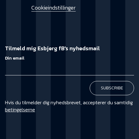
Cookieindstillinger
Tilmeld mig Esbjerg fB's nyhedsmail
Din email
Hvis du tilmelder dig nyhedsbrevet, accepterer du samtidig
betingelserne
KØB