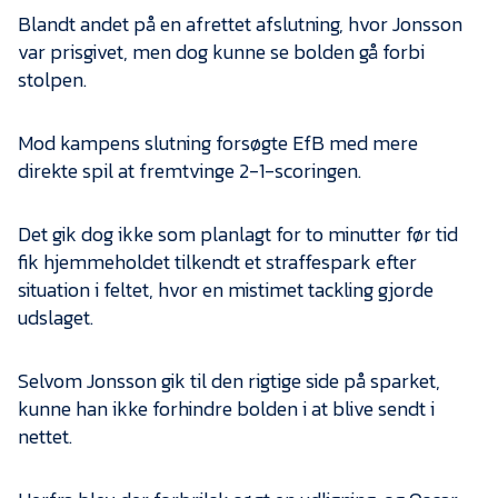
Blandt andet på en afrettet afslutning, hvor Jonsson
var prisgivet, men dog kunne se bolden gå forbi
stolpen.
Mod kampens slutning forsøgte EfB med mere
direkte spil at fremtvinge 2-1-scoringen.
Det gik dog ikke som planlagt for to minutter før tid
fik hjemmeholdet tilkendt et straffespark efter
situation i feltet, hvor en mistimet tackling gjorde
udslaget.
Selvom Jonsson gik til den rigtige side på sparket,
kunne han ikke forhindre bolden i at blive sendt i
nettet.