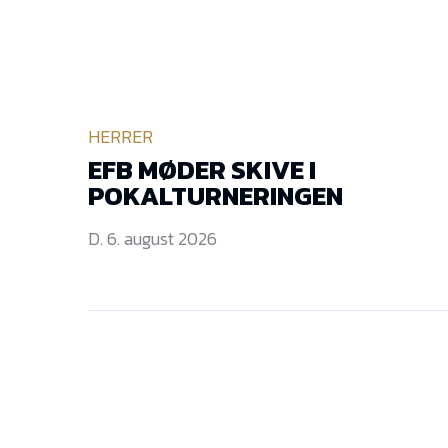
HERRER
EFB MØDER SKIVE I
POKALTURNERINGEN
D. 6. august 2026