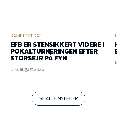
KAMPREFERAT
EFB ER STENSIKKERT VIDERE I
POKALTURNERINGEN EFTER
STORSEJR PÅ FYN
D
D. 6. august 2026
SE ALLE NYHEDER