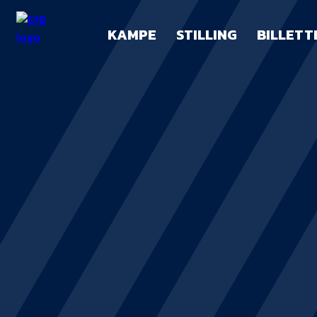
KAMPE
STILLING
BILLETT