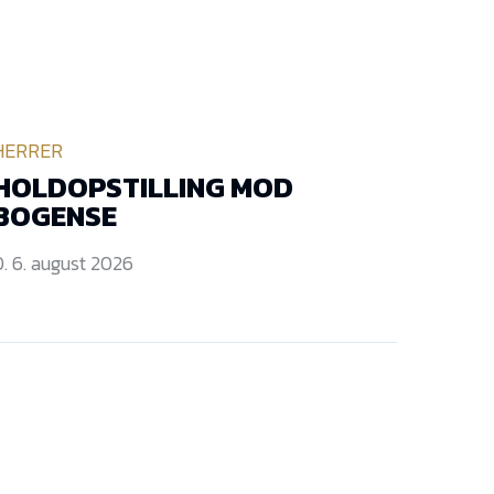
HERRER
HOLDOPSTILLING MOD
BOGENSE
. 6. august 2026