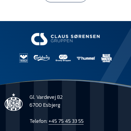
Gl. Vardevej 82
6700 Esbjerg
Telefon:
+45 75 45 33 55