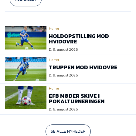
Herrer
HOLDOPSTILLING MOD
HVIDOVRE
D. 9. august 2026
Herrer
TRUPPEN MOD HVIDOVRE
D. 9. august 2026
Herrer
EFB MØDER SKIVE I
POKALTURNERINGEN
D. 6. august 2026
SE ALLE NYHEDER