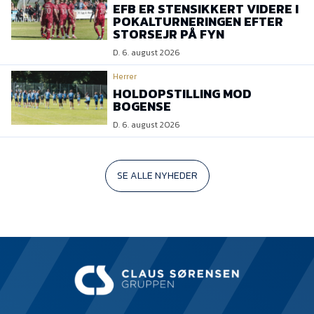
EFB ER STENSIKKERT VIDERE I
POKALTURNERINGEN EFTER
STORSEJR PÅ FYN
D. 6. august 2026
Herrer
HOLDOPSTILLING MOD
BOGENSE
D. 6. august 2026
SE ALLE NYHEDER