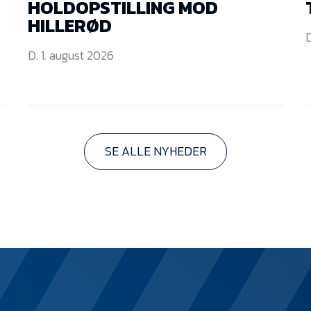
HOLDOPSTILLING MOD
HILLERØD
D
D. 1. august 2026
SE ALLE NYHEDER