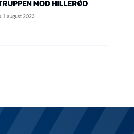
TRUPPEN MOD HILLERØD
. 1. august 2026