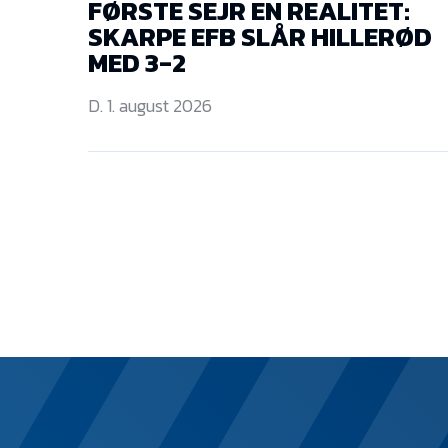
FØRSTE SEJR EN REALITET:
SKARPE EFB SLÅR HILLERØD
MED 3-2
D. 1. august 2026