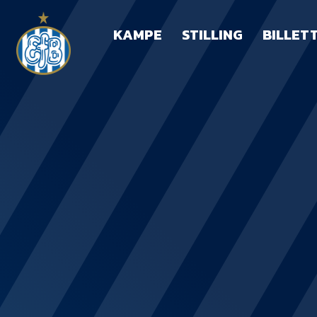
KAMPE
STILLING
BILLET