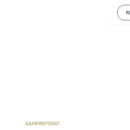
K
KAMPREFERAT