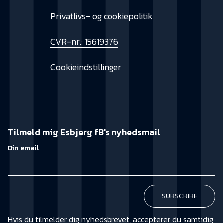
Privatlivs- og cookiepolitik
CVR-nr.: 15619376
Cookieindstillinger
Tilmeld mig Esbjerg fB's nyhedsmail
Din email
Hvis du tilmelder dig nyhedsbrevet, accepterer du samtidig