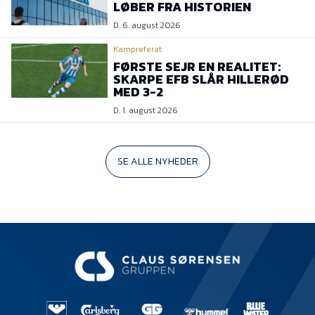
LØBER FRA HISTORIEN
D. 6. august 2026
Kampreferat
FØRSTE SEJR EN REALITET:
SKARPE EFB SLÅR HILLERØD
MED 3-2
D. 1. august 2026
SE ALLE NYHEDER