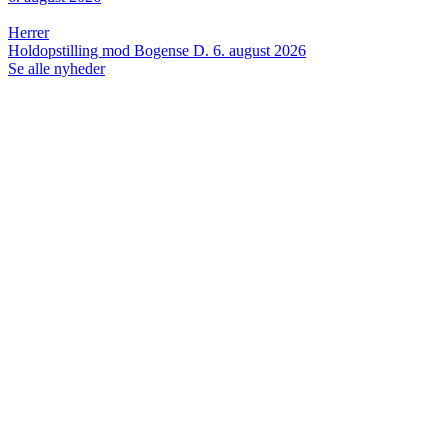
Herrer
Holdopstilling mod Bogense
D. 6. august 2026
Se alle nyheder