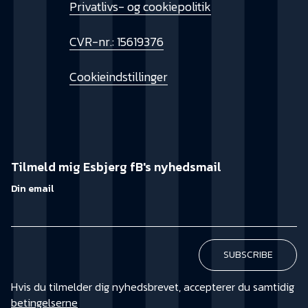
Privatlivs- og cookiepolitik
CVR-nr.: 15619376
Cookieindstillinger
Tilmeld mig Esbjerg fB's nyhedsmail
Din email
Hvis du tilmelder dig nyhedsbrevet, accepterer du samtidig
betingelserne