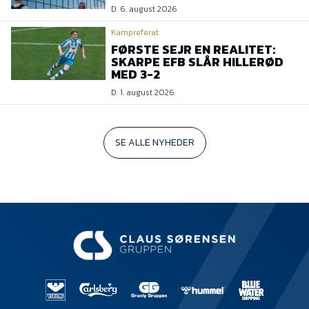
D. 6. august 2026
Kampreferat
FØRSTE SEJR EN REALITET:
SKARPE EFB SLÅR HILLERØD
MED 3-2
D. 1. august 2026
SE ALLE NYHEDER