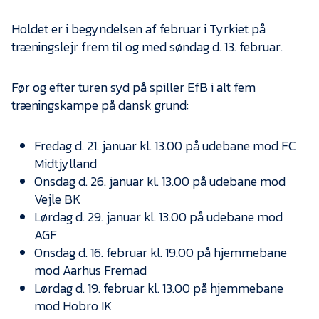
Presse
Holdet er i begyndelsen af februar i Tyrkiet på
træningslejr frem til og med søndag d. 13. februar.
Før og efter turen syd på spiller EfB i alt fem
træningskampe på dansk grund:
Fredag d. 21. januar kl. 13.00 på udebane mod FC
Midtjylland
Onsdag d. 26. januar kl. 13.00 på udebane mod
Vejle BK
Lørdag d. 29. januar kl. 13.00 på udebane mod
AGF
Onsdag d. 16. februar kl. 19.00 på hjemmebane
mod Aarhus Fremad
Lørdag d. 19. februar kl. 13.00 på hjemmebane
mod Hobro IK