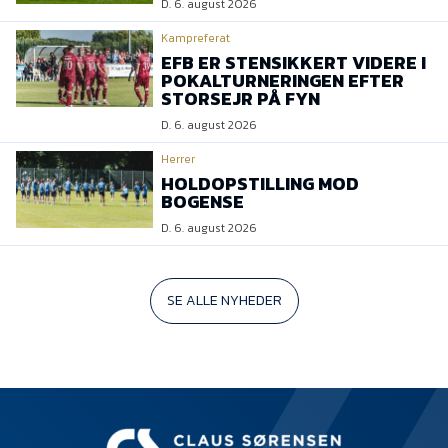
D. 6. august 2026
Kampreferat
EFB ER STENSIKKERT VIDERE I
POKALTURNERINGEN EFTER
STORSEJR PÅ FYN
D. 6. august 2026
Herrer
HOLDOPSTILLING MOD
BOGENSE
D. 6. august 2026
SE ALLE NYHEDER