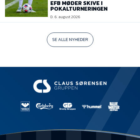
EFB MØDER SKIVE I
POKALTURNERINGEN
D. 6. august 2026
SE ALLE NYHEDER