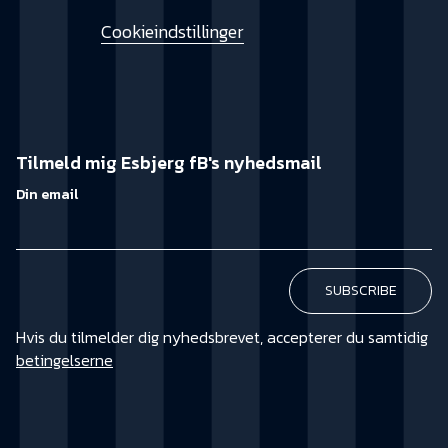
Cookieindstillinger
Tilmeld mig Esbjerg fB's nyhedsmail
Din email
Hvis du tilmelder dig nyhedsbrevet, accepterer du samtidig
betingelserne
KØB