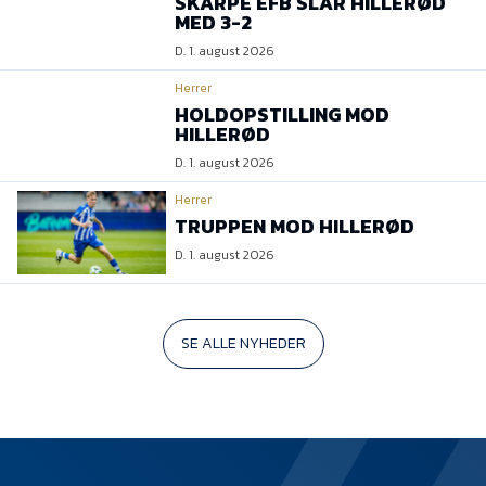
SKARPE EFB SLÅR HILLERØD
MED 3-2
D. 1. august 2026
Herrer
HOLDOPSTILLING MOD
HILLERØD
D. 1. august 2026
Herrer
TRUPPEN MOD HILLERØD
D. 1. august 2026
SE ALLE NYHEDER